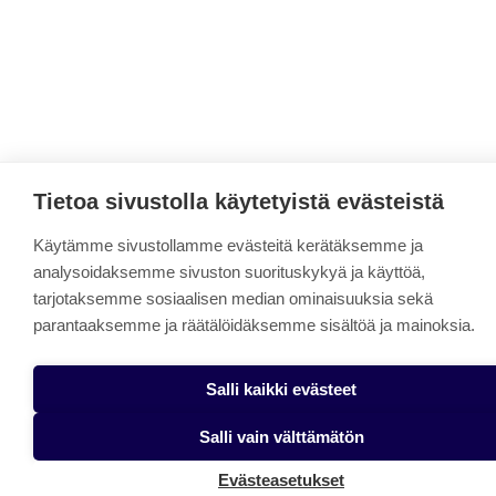
Tietoa sivustolla käytetyistä evästeistä
Käytämme sivustollamme evästeitä kerätäksemme ja
analysoidaksemme sivuston suorituskykyä ja käyttöä,
tarjotaksemme sosiaalisen median ominaisuuksia sekä
parantaaksemme ja räätälöidäksemme sisältöä ja mainoksia.
Salli kaikki evästeet
Salli vain välttämätön
Evästeasetukset