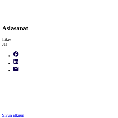
Asiasanat
Likes
Jaa
Sivun alkuun