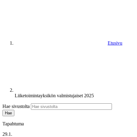
Etusivu
Liiketoimintayksikön valmistujaiset 2025
Hae sivustolta
Tapahtuma
29.1.