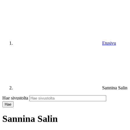
Etusivu
Sannina Salin
Hae sivustolta
Sannina Salin