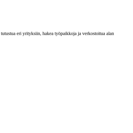
tutustua eri yrityksiin, hakea työpaikkoja ja verkostoitua alan