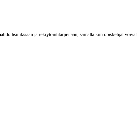
hdollisuuksiaan ja rekrytointitarpeitaan, samalla kun opiskelijat voivat 