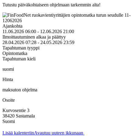
Tutustu päiväkohtaiseen ohjelmaan tarkemmin alta!
Ajankohta
11.06.2026 06:00 - 12.06.2026 21:00
Ilmoittautuminen alkaa ja päättyy
28.04.2026 07:28 - 24.05.2026 23:59
Tapahtuman tyyppi
Opintomatka
Tapahtuman kieli
suomi
Hinta
maksuton ohjelma
Osoite
Kurvosentie 3
38420
Sastamala
Suomi
Lisää kalenteriin
Avautuu uuteen ikkunaan