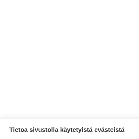
Tietoa sivustolla käytetyistä evästeistä