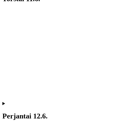
Perjantai 12.6.