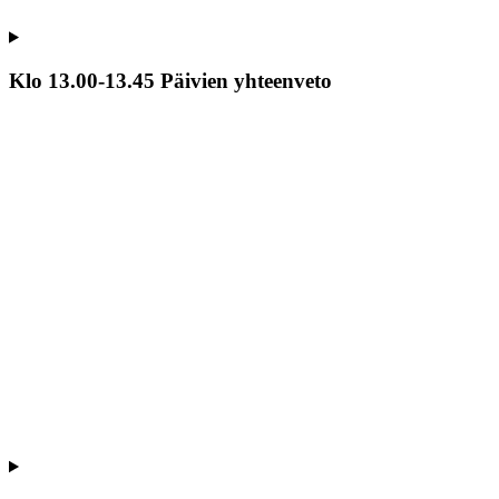
Klo 13.00-13.45 Päivien yhteenveto