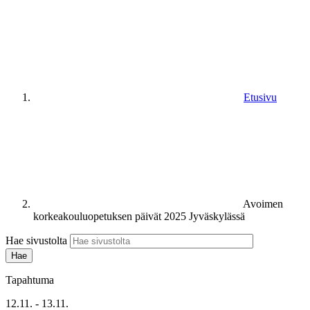
Etusivu
Avoimen
korkeakouluopetuksen päivät 2025 Jyväskylässä
Hae sivustolta
Tapahtuma
12.11. - 13.11.