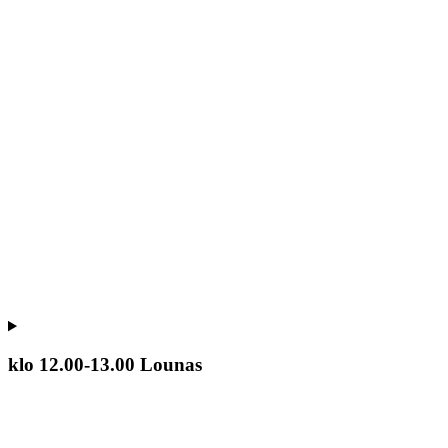
klo 12.00-13.00 Lounas