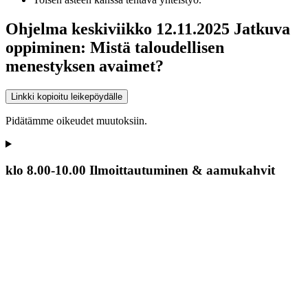
Ohjelma keskiviikko 12.11.2025 Jatkuva
oppiminen: Mistä taloudellisen
menestyksen avaimet?
Linkki kopioitu leikepöydälle
Pidätämme oikeudet muutoksiin.
klo 8.00-10.00 Ilmoittautuminen & aamukahvit