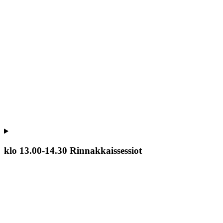
klo 13.00-14.30 Rinnakkaissessiot