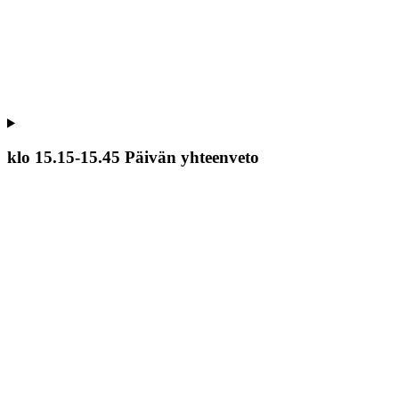
klo 15.15-15.45 Päivän yhteenveto