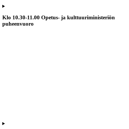
Klo 10.30-11.00 Opetus- ja kulttuuriministeriön
puheenvuoro