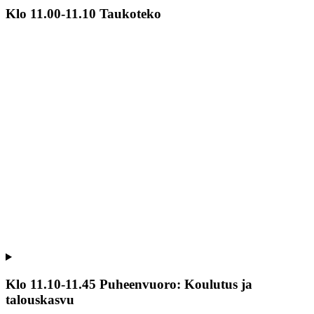
Klo 11.00-11.10 Taukoteko
Klo 11.10-11.45 Puheenvuoro: Koulutus ja
talouskasvu