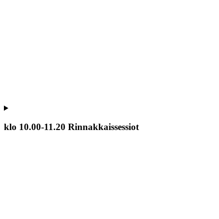
klo 10.00-11.20 Rinnakkaissessiot