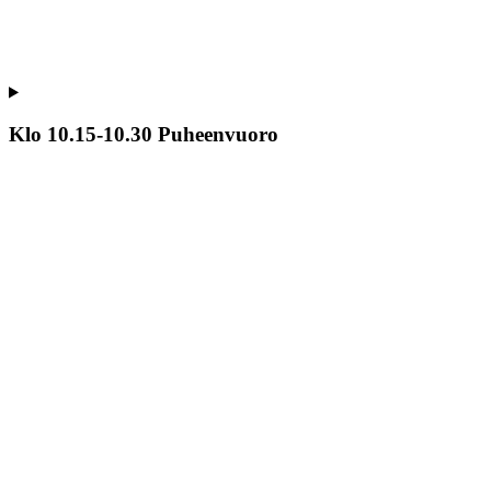
Klo 10.15-10.30 Puheenvuoro