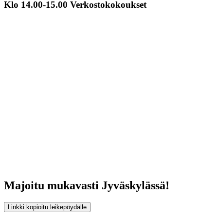
Klo 14.00-15.00 Verkostokokoukset
Majoitu mukavasti Jyväskylässä!
Linkki kopioitu leikepöydälle