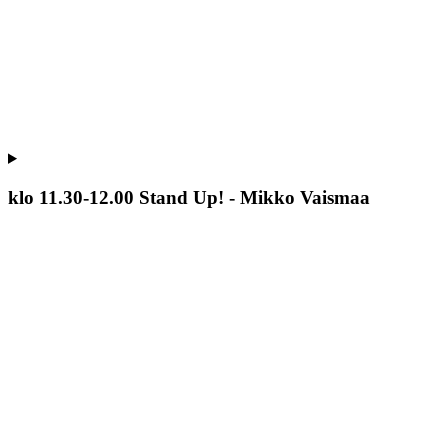
klo 11.30-12.00 Stand Up! - Mikko Vaismaa