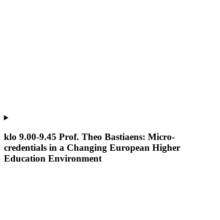
klo 9.00-9.45 Prof. Theo Bastiaens: Micro-
credentials in a Changing European Higher
Education Environment