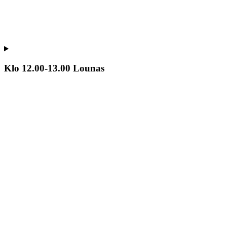
Klo 12.00-13.00 Lounas