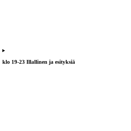
klo 19-23 Illallinen ja esityksiä