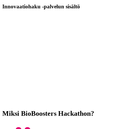
Innovaatiohaku -palvelun sisältö
Miksi BioBoosters Hackathon?