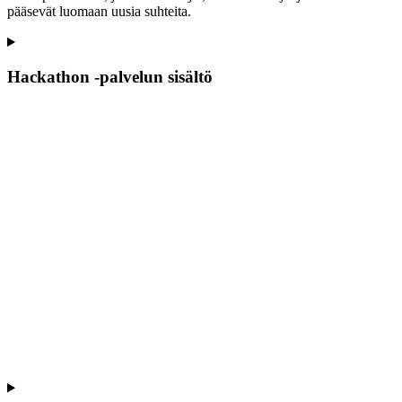
pääsevät luomaan uusia suhteita.
Hackathon -palvelun sisältö