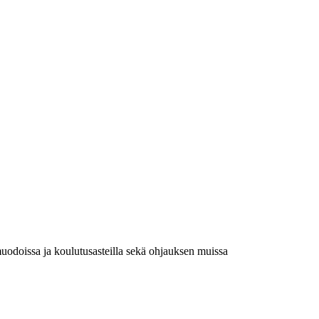
muodoissa ja koulutusasteilla sekä ohjauksen muissa