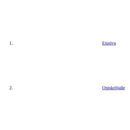
Etusivu
Opiskelijalle