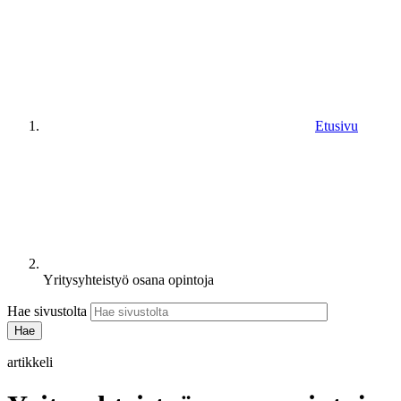
Etusivu
Yritysyhteistyö osana opintoja
Hae sivustolta
artikkeli