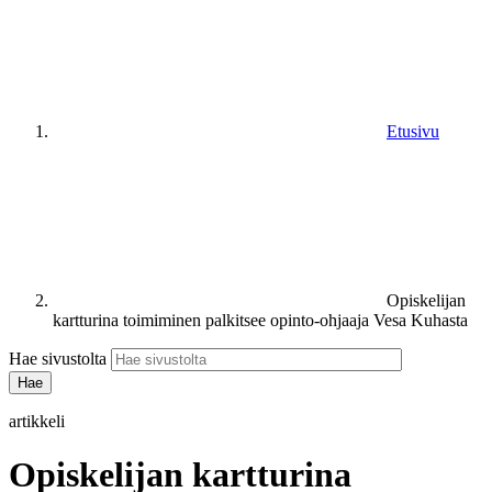
Etusivu
Opiskelijan
kartturina toimiminen palkitsee opinto-ohjaaja Vesa Kuhasta
Hae sivustolta
artikkeli
Opiskelijan kartturina