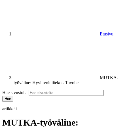
Etusivu
MUTKA-
työväline: Hyvinvointiteko - Tavoite
Hae sivustolta
artikkeli
MUTKA-työväline: