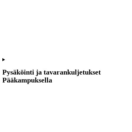
Pysäköinti ja tavarankuljetukset
Pääkampuksella