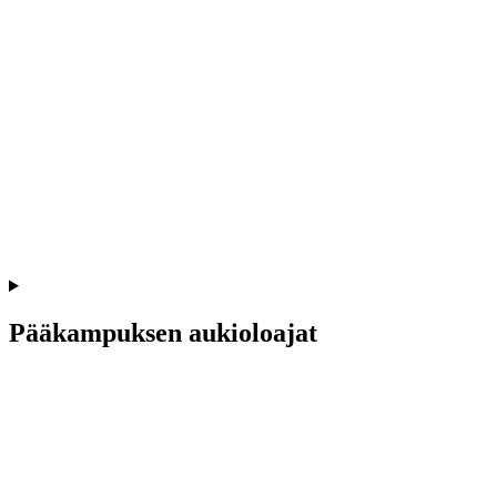
Pääkampuksen aukioloajat