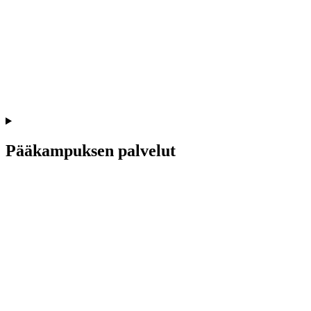
Pääkampuksen palvelut