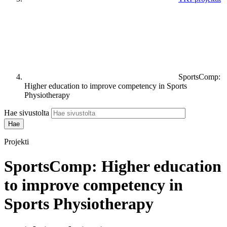
SportsComp:
Higher education to improve competency in Sports
Physiotherapy
Hae sivustolta
Projekti
SportsComp: Higher education
to improve competency in
Sports Physiotherapy