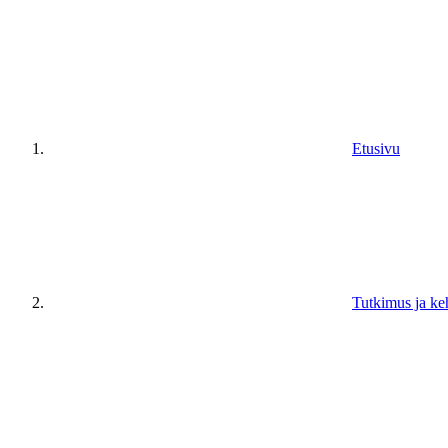
Etusivu
Tutkimus ja ke