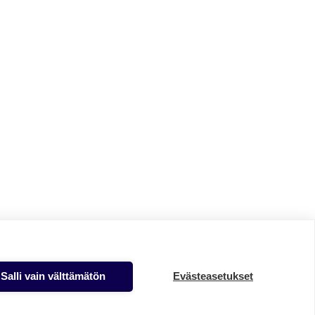
Salli vain välttämätön
Evästeasetukset