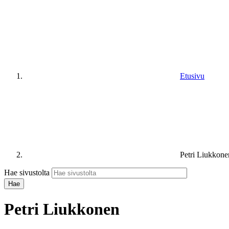
Etusivu
Petri Liukkone
Hae sivustolta
Petri Liukkonen