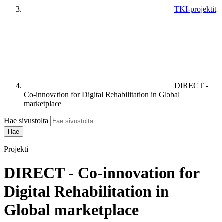
TKI-projektit
DIRECT -
Co-innovation for Digital Rehabilitation in Global
marketplace
Hae sivustolta
Projekti
DIRECT - Co-innovation for
Digital Rehabilitation in
Global marketplace