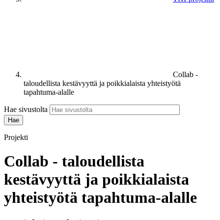
Collab -
taloudellista kestävyyttä ja poikkialaista yhteistyötä
tapahtuma-alalle
Hae sivustolta
Projekti
Collab - taloudellista
kestävyyttä ja poikkialaista
yhteistyötä tapahtuma-alalle