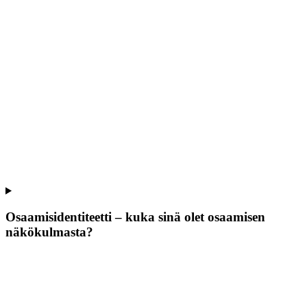
Osaamisidentiteetti – kuka sinä olet osaamisen
näkökulmasta?