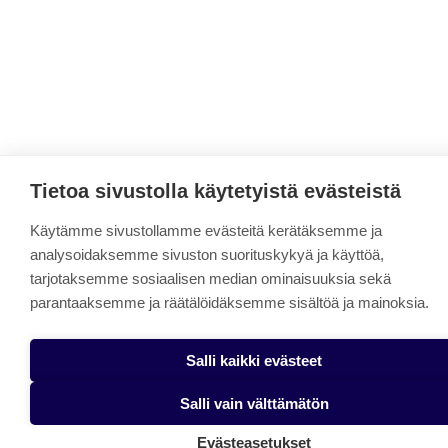
Tietoa sivustolla käytetyistä evästeistä
Käytämme sivustollamme evästeitä kerätäksemme ja
analysoidaksemme sivuston suorituskykyä ja käyttöä,
tarjotaksemme sosiaalisen median ominaisuuksia sekä
parantaaksemme ja räätälöidäksemme sisältöä ja mainoksia.
Salli kaikki evästeet
Salli vain välttämätön
Evästeasetukset