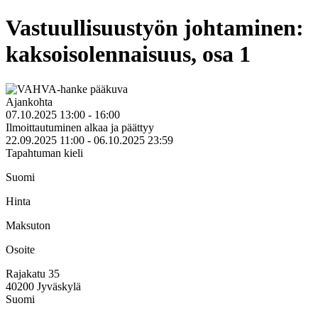
Vastuullisuustyön johtaminen:
kaksoisolennaisuus, osa 1
Ajankohta
07.10.2025 13:00 - 16:00
Ilmoittautuminen alkaa ja päättyy
22.09.2025 11:00 - 06.10.2025 23:59
Tapahtuman kieli
Suomi
Hinta
Maksuton
Osoite
Rajakatu 35
40200
Jyväskylä
Suomi