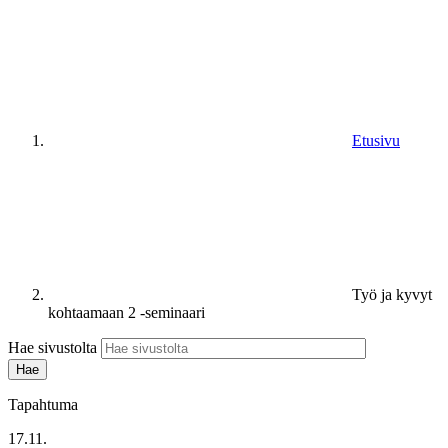
Etusivu
Työ ja kyvyt
kohtaamaan 2 -seminaari
Hae sivustolta
Tapahtuma
17.11.