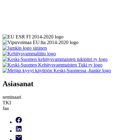
Asiasanat
seminaari
TKI
Jaa