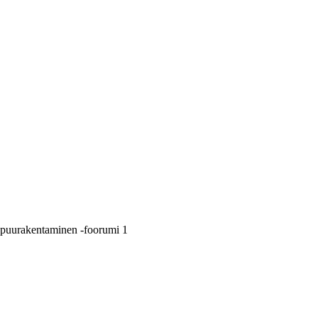
 puurakentaminen -foorumi 1