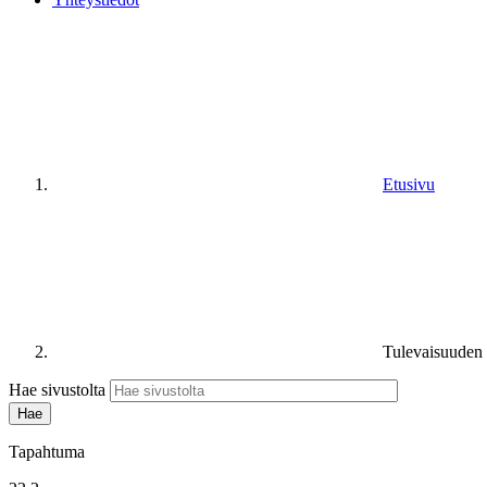
Etusivu
Tulevaisuuden
Hae sivustolta
Tapahtuma