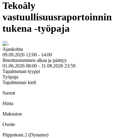
Tekoäly
vastuullisuusraportoinnin
tukena -työpaja
Ajankohta
09.09.2026 12:00 - 14:00
Ilmoittautuminen alkaa ja päättyy
01.06.2026 08:00 - 31.08.2026 23:59
Tapahtuman tyyppi
Työpaja
Tapahtuman kieli
Suomi
Hinta
Maksuton
Osoite
Piippukatu 2 (Dynamo)