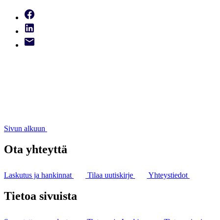
Sivun alkuun
Ota yhteyttä
Laskutus ja hankinnat
Tilaa uutiskirje
Yhteystiedot
Tietoa sivuista