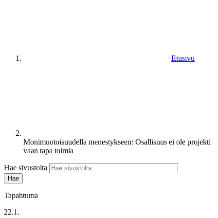
Etusivu
Monimuotoisuudella menestykseen: Osallisuus ei ole projekti
vaan tapa toimia
Hae sivustolta
Tapahtuma
22.1.