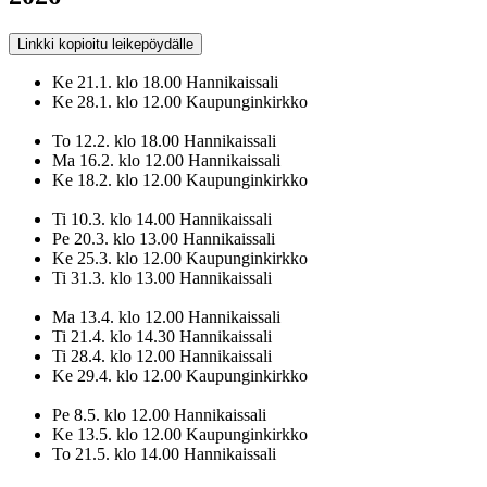
Linkki kopioitu leikepöydälle
Ke 21.1. klo 18.00 Hannikaissali
Ke 28.1. klo 12.00 Kaupunginkirkko
To 12.2. klo 18.00 Hannikaissali
Ma 16.2. klo 12.00 Hannikaissali
Ke 18.2. klo 12.00 Kaupunginkirkko
Ti 10.3. klo 14.00 Hannikaissali
Pe 20.3. klo 13.00 Hannikaissali
Ke 25.3. klo 12.00 Kaupunginkirkko
Ti 31.3. klo 13.00 Hannikaissali
Ma 13.4. klo 12.00 Hannikaissali
Ti 21.4. klo 14.30 Hannikaissali
Ti 28.4. klo 12.00 Hannikaissali
Ke 29.4. klo 12.00 Kaupunginkirkko
Pe 8.5. klo 12.00 Hannikaissali
Ke 13.5. klo 12.00 Kaupunginkirkko
To 21.5. klo 14.00 Hannikaissali