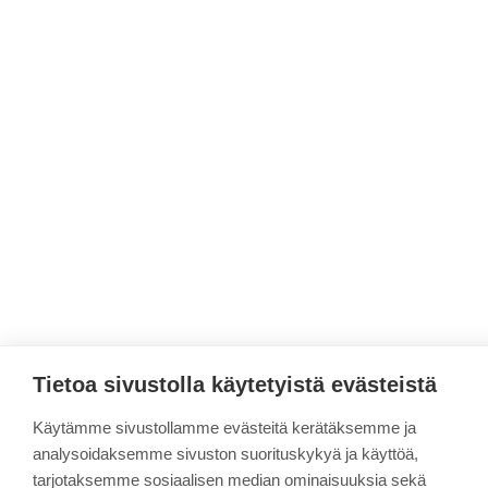
Tietoa sivustolla käytetyistä evästeistä
Käytämme sivustollamme evästeitä kerätäksemme ja
analysoidaksemme sivuston suorituskykyä ja käyttöä,
tarjotaksemme sosiaalisen median ominaisuuksia sekä