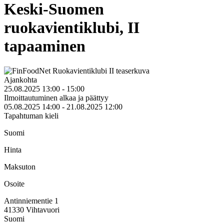
Keski-Suomen
ruokavientiklubi, II
tapaaminen
Ajankohta
25.08.2025 13:00 - 15:00
Ilmoittautuminen alkaa ja päättyy
05.08.2025 14:00 - 21.08.2025 12:00
Tapahtuman kieli
Suomi
Hinta
Maksuton
Osoite
Antinniementie 1
41330
Vihtavuori
Suomi