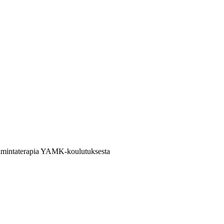
toimintaterapia YAMK-koulutuksesta