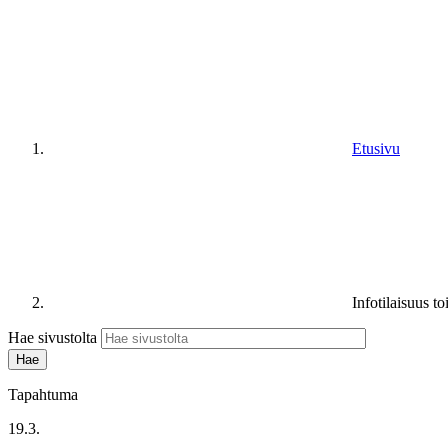
Etusivu
Infotilaisuus 
Hae sivustolta
Tapahtuma
19.3.