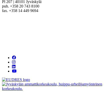
Pl 207 | 40101 Jyväskylä
puh. +358 20 743 8100
fax. +358 14 449 9694