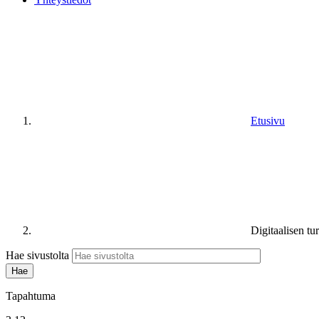
Etusivu
Digitaalisen tu
Hae sivustolta
Tapahtuma