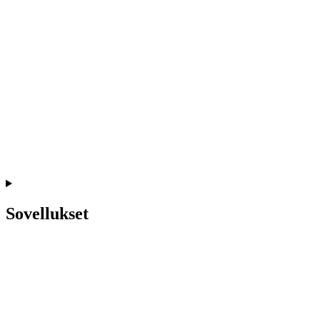
Sovellukset