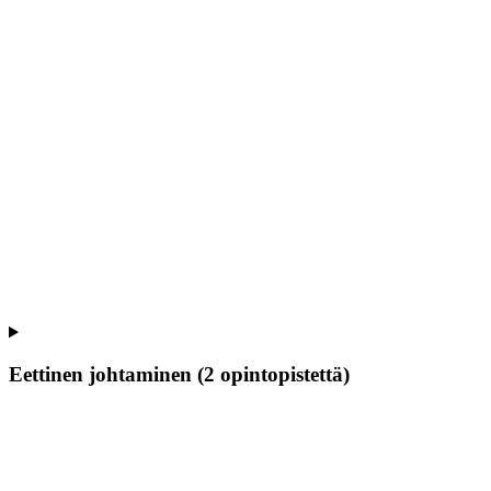
Eettinen johtaminen (2 opintopistettä)