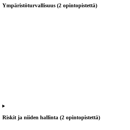
Ympäristöturvallisuus (2 opintopistettä)
Riskit ja niiden hallinta (2 opintopistettä)