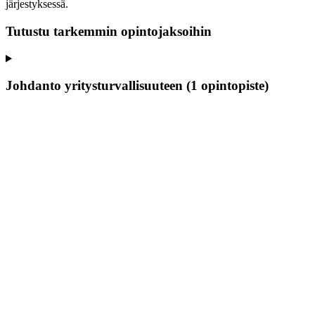
järjestyksessä.
Tutustu tarkemmin opintojaksoihin
Johdanto yritysturvallisuuteen (1 opintopiste)