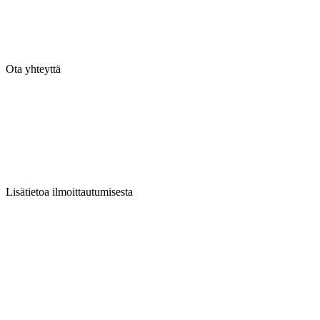
Ota yhteyttä
Lisätietoa ilmoittautumisesta