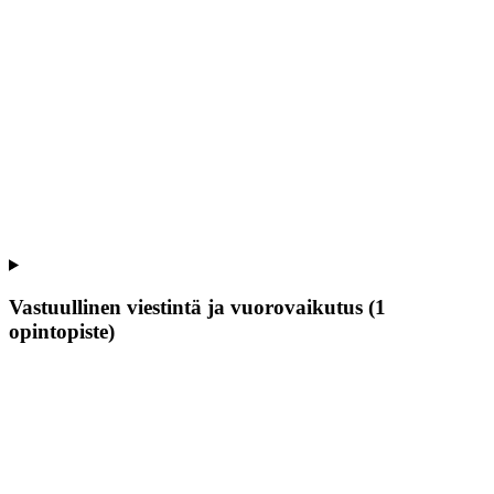
Vastuullinen viestintä ja vuorovaikutus (1
opintopiste)