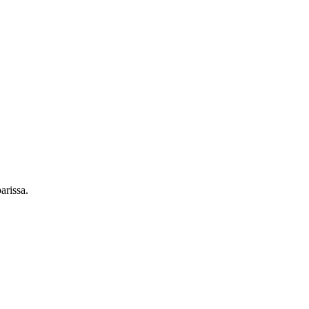
arissa.