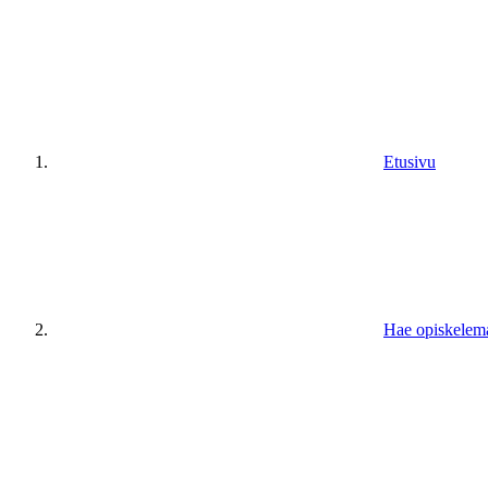
Etusivu
Hae opiskelem