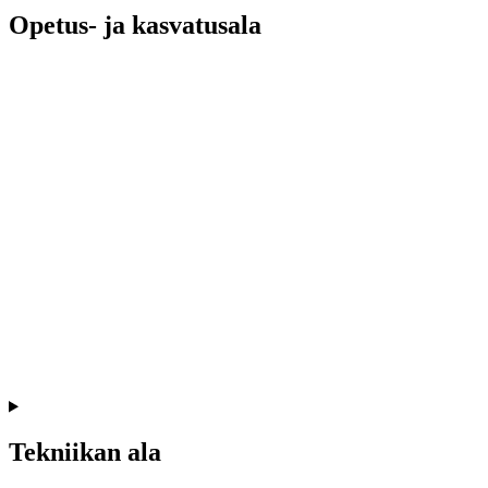
Opetus- ja kasvatusala
Tekniikan ala