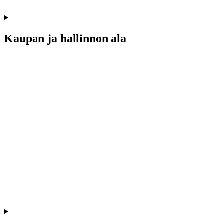
Kaupan ja hallinnon ala