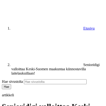
Etusivu
Senioridigi
valloittaa Keski-Suomen maakuntaa kiinnostavilla
laitelaukuillaan!
Hae sivustolta
artikkeli