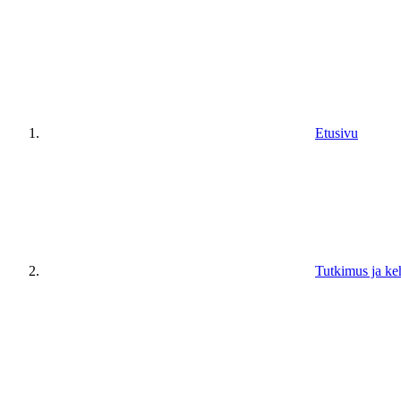
Etusivu
Tutkimus ja ke