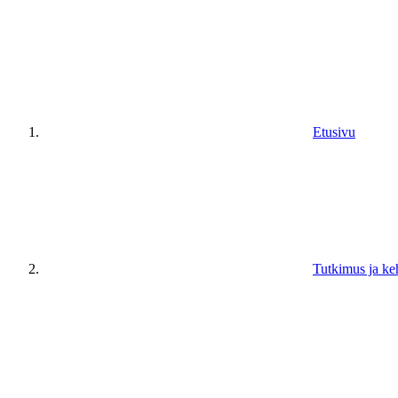
Etusivu
Tutkimus ja ke