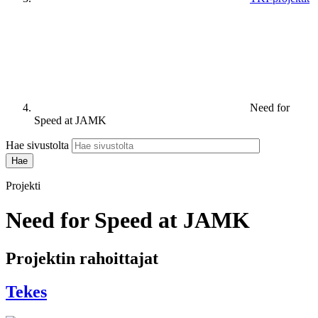
Need for
Speed at JAMK
Hae sivustolta
Projekti
Need for Speed at JAMK
Projektin rahoittajat
Tekes