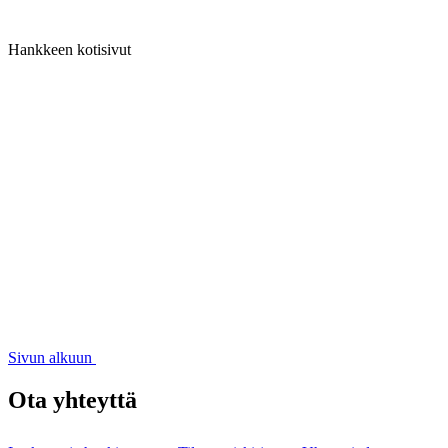
Hankkeen kotisivut
Sivun alkuun
Ota yhteyttä