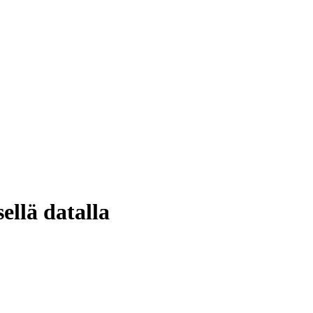
ellä datalla