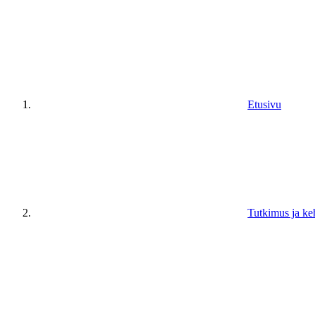
Etusivu
Tutkimus ja ke