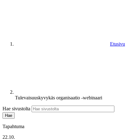
Etusivu
Tulevaisuuskyvykäs organisaatio -webinaari
Hae sivustolta
Tapahtuma
22.10.