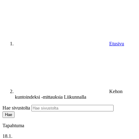
Etusivu
Kehon
kuntoindeksi -mittauksia Liikunnalla
Hae sivustolta
Tapahtuma
18.1.