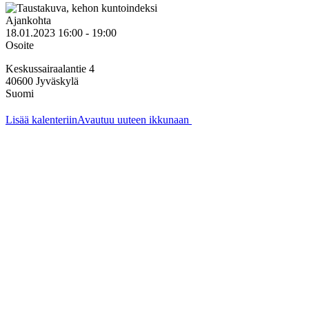
Ajankohta
18.01.2023 16:00 - 19:00
Osoite
Keskussairaalantie 4
40600
Jyväskylä
Suomi
Lisää kalenteriin
Avautuu uuteen ikkunaan