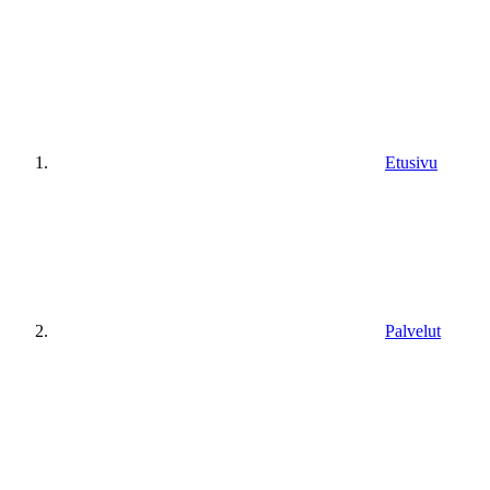
Etusivu
Palvelut