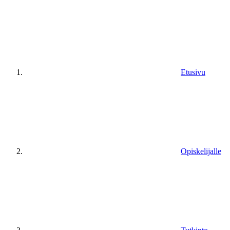
Etusivu
Opiskelijalle