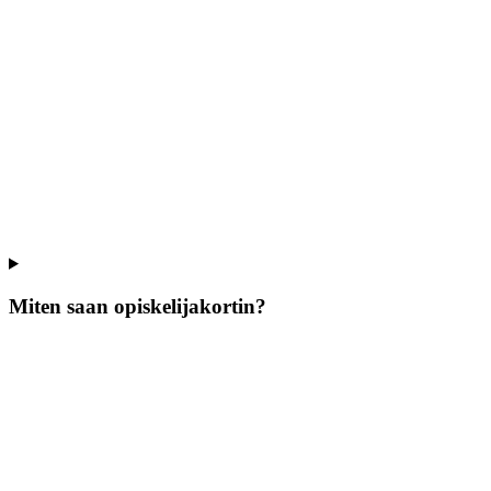
Miten saan opiskelijakortin?