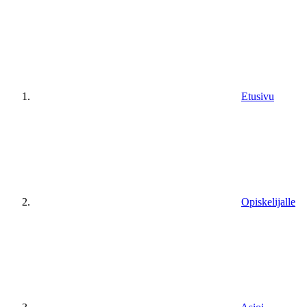
Etusivu
Opiskelijalle