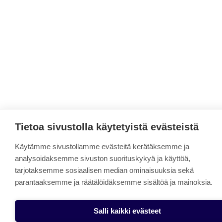
Tietoa sivustolla käytetyistä evästeistä
Käytämme sivustollamme evästeitä kerätäksemme ja
analysoidaksemme sivuston suorituskykyä ja käyttöä,
tarjotaksemme sosiaalisen median ominaisuuksia sekä
parantaaksemme ja räätälöidäksemme sisältöä ja mainoksia.
Salli kaikki evästeet