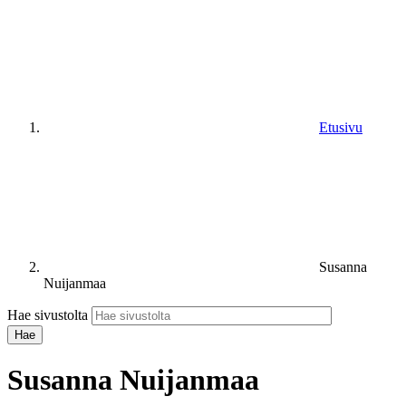
Etusivu
Susanna
Nuijanmaa
Hae sivustolta
Susanna Nuijanmaa