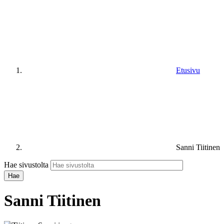
Etusivu
Sanni Tiitinen
Hae sivustolta
Sanni Tiitinen