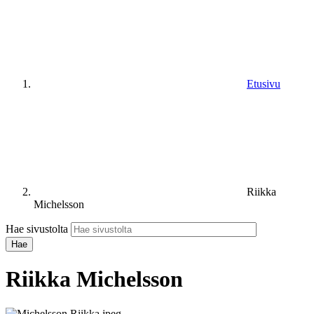
Etusivu
Riikka
Michelsson
Hae sivustolta
Riikka Michelsson